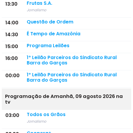
Frutas S.A.
13:30
Jornalismo
Questão de Ordem
14:00
É Tempo de Amazônia
14:30
Programa Leilões
15:00
1º Leilão Parceiros do Sindicato Rural
16:00
Barra do Garças
1º Leilão Parceiros do Sindicato Rural
00:00
Barra do Garças
Programação de Amanhã, 09 agosto 2026 na
tv
Todos os Grãos
03:00
Jornalismo