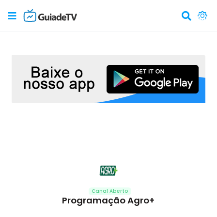
Canal Aberto
Programação Agro+