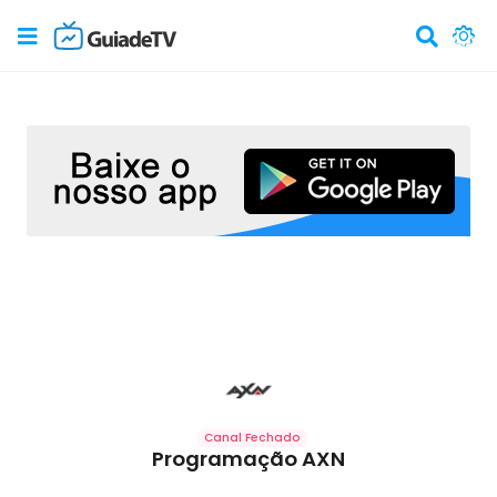
Canal Fechado
Programação AXN