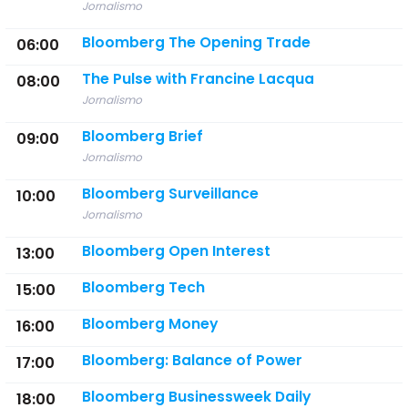
Jornalismo
Bloomberg The Opening Trade
06:00
The Pulse with Francine Lacqua
08:00
Jornalismo
Bloomberg Brief
09:00
Jornalismo
Bloomberg Surveillance
10:00
Jornalismo
Bloomberg Open Interest
13:00
Bloomberg Tech
15:00
Bloomberg Money
16:00
Bloomberg: Balance of Power
17:00
Bloomberg Businessweek Daily
18:00