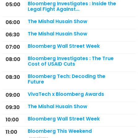
Bloomberg Investigates : Inside the
05:00
Legal Fight Against...
The Mishal Husain Show
06:00
The Mishal Husain Show
06:30
Bloomberg Wall Street Week
07:00
Bloomberg Investigates : The True
08:00
Cost of USAID Cuts
Bloomberg Tech: Decoding the
08:30
Future
VivaTech x Bloomberg Awards
09:00
The Mishal Husain Show
09:30
Bloomberg Wall Street Week
10:00
Bloomberg This Weekend
11:00