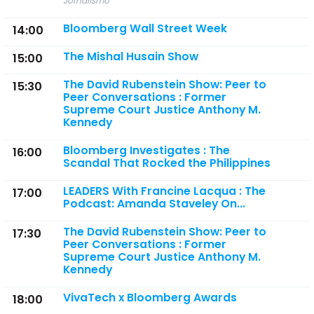
Jornalismo
Bloomberg Wall Street Week
14:00
The Mishal Husain Show
15:00
The David Rubenstein Show: Peer to
15:30
Peer Conversations : Former
Supreme Court Justice Anthony M.
Kennedy
Bloomberg Investigates : The
16:00
Scandal That Rocked the Philippines
LEADERS With Francine Lacqua : The
17:00
Podcast: Amanda Staveley On...
The David Rubenstein Show: Peer to
17:30
Peer Conversations : Former
Supreme Court Justice Anthony M.
Kennedy
VivaTech x Bloomberg Awards
18:00