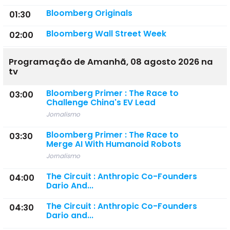
Bloomberg Originals
01:30
Bloomberg Wall Street Week
02:00
Programação de Amanhã, 08 agosto 2026 na
tv
Bloomberg Primer : The Race to
03:00
Challenge China's EV Lead
Jornalismo
Bloomberg Primer : The Race to
03:30
Merge AI With Humanoid Robots
Jornalismo
The Circuit : Anthropic Co-Founders
04:00
Dario And...
The Circuit : Anthropic Co-Founders
04:30
Dario and...