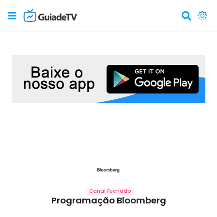
Canal Fechado
Programação Bloomberg