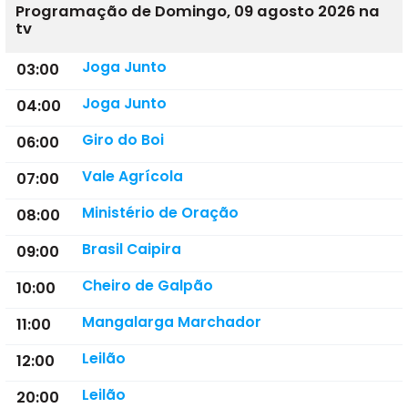
Programação de Domingo, 09 agosto 2026 na
tv
Joga Junto
03:00
Joga Junto
04:00
Giro do Boi
06:00
Vale Agrícola
07:00
Ministério de Oração
08:00
Brasil Caipira
09:00
Cheiro de Galpão
10:00
Mangalarga Marchador
11:00
Leilão
12:00
Leilão
20:00