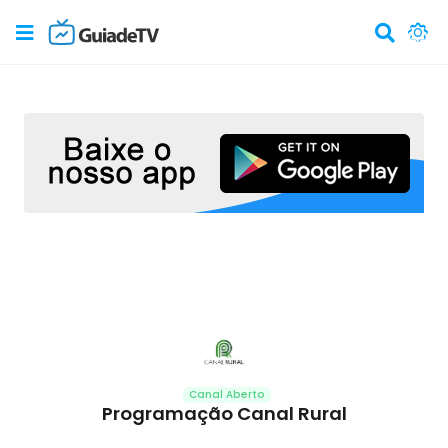
Canal Aberto
Programação Canal Rural