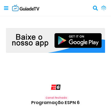
Canal Fechado
Programação ESPN 6