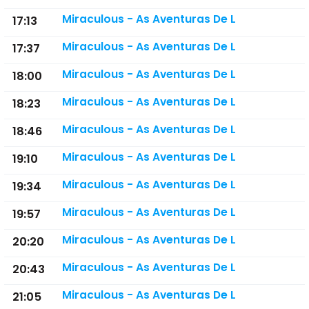
Miraculous - As Aventuras De L
17:13
Miraculous - As Aventuras De L
17:37
Miraculous - As Aventuras De L
18:00
Miraculous - As Aventuras De L
18:23
Miraculous - As Aventuras De L
18:46
Miraculous - As Aventuras De L
19:10
Miraculous - As Aventuras De L
19:34
Miraculous - As Aventuras De L
19:57
Miraculous - As Aventuras De L
20:20
Miraculous - As Aventuras De L
20:43
Miraculous - As Aventuras De L
21:05