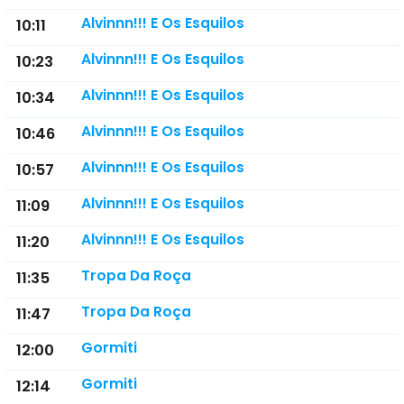
Alvinnn!!! E Os Esquilos
10:11
Alvinnn!!! E Os Esquilos
10:23
Alvinnn!!! E Os Esquilos
10:34
Alvinnn!!! E Os Esquilos
10:46
Alvinnn!!! E Os Esquilos
10:57
Alvinnn!!! E Os Esquilos
11:09
Alvinnn!!! E Os Esquilos
11:20
Tropa Da Roça
11:35
Tropa Da Roça
11:47
Gormiti
12:00
Gormiti
12:14