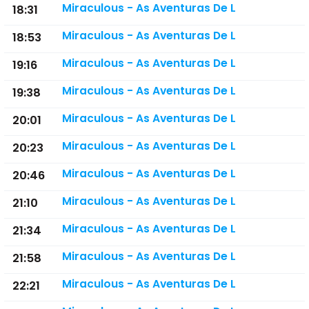
Miraculous - As Aventuras De L
18:31
Miraculous - As Aventuras De L
18:53
Miraculous - As Aventuras De L
19:16
Miraculous - As Aventuras De L
19:38
Miraculous - As Aventuras De L
20:01
Miraculous - As Aventuras De L
20:23
Miraculous - As Aventuras De L
20:46
Miraculous - As Aventuras De L
21:10
Miraculous - As Aventuras De L
21:34
Miraculous - As Aventuras De L
21:58
Miraculous - As Aventuras De L
22:21