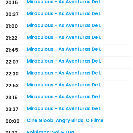
Miraculous - As Aventuras De L
20:15
Miraculous - As Aventuras De L
20:37
Miraculous - As Aventuras De L
21:00
Miraculous - As Aventuras De L
21:22
Miraculous - As Aventuras De L
21:45
Miraculous - As Aventuras De L
22:07
Miraculous - As Aventuras De L
22:30
Miraculous - As Aventuras De L
22:53
Miraculous - As Aventuras De L
23:15
Miraculous - As Aventuras De L
23:37
Cine Gloob: Angry Birds: O Filme
00:00
Pokémon: Sol & Lua