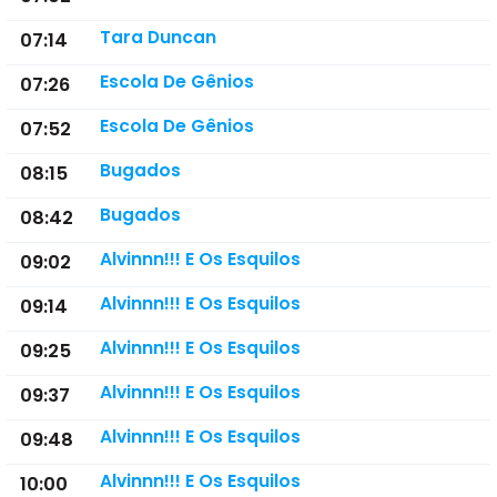
Tara Duncan
07:14
Escola De Gênios
07:26
Escola De Gênios
07:52
Bugados
08:15
Bugados
08:42
Alvinnn!!! E Os Esquilos
09:02
Alvinnn!!! E Os Esquilos
09:14
Alvinnn!!! E Os Esquilos
09:25
Alvinnn!!! E Os Esquilos
09:37
Alvinnn!!! E Os Esquilos
09:48
Alvinnn!!! E Os Esquilos
10:00