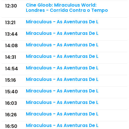
Cine Gloob: Miraculous World:
12:30
Londres - Corrida Contra o Tempo
Miraculous - As Aventuras De L
13:21
Miraculous - As Aventuras De L
13:44
Miraculous - As Aventuras De L
14:08
Miraculous - As Aventuras De L
14:31
Miraculous - As Aventuras De L
14:54
Miraculous - As Aventuras De L
15:16
Miraculous - As Aventuras De L
15:40
Miraculous - As Aventuras De L
16:03
Miraculous - As Aventuras De L
16:26
Miraculous - As Aventuras De L
16:50