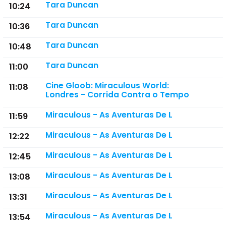
Tara Duncan
10:24
Tara Duncan
10:36
Tara Duncan
10:48
Tara Duncan
11:00
Cine Gloob: Miraculous World:
11:08
Londres - Corrida Contra o Tempo
Miraculous - As Aventuras De L
11:59
Miraculous - As Aventuras De L
12:22
Miraculous - As Aventuras De L
12:45
Miraculous - As Aventuras De L
13:08
Miraculous - As Aventuras De L
13:31
Miraculous - As Aventuras De L
13:54