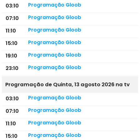
Programação Gloob
03:10
Programação Gloob
07:10
Programação Gloob
11:10
Programação Gloob
15:10
Programação Gloob
19:10
Programação Gloob
23:10
Programação de Quinta, 13 agosto 2026 na tv
Programação Gloob
03:10
Programação Gloob
07:10
Programação Gloob
11:10
Programação Gloob
15:10