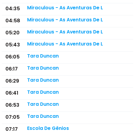
Miraculous - As Aventuras De L
04:35
Miraculous - As Aventuras De L
04:58
Miraculous - As Aventuras De L
05:20
Miraculous - As Aventuras De L
05:43
Tara Duncan
06:05
Tara Duncan
06:17
Tara Duncan
06:29
Tara Duncan
06:41
Tara Duncan
06:53
Tara Duncan
07:05
Escola De Gênios
07:17