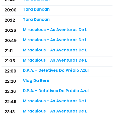
Tara Duncan
20:00
Tara Duncan
20:12
Miraculous - As Aventuras De L
20:26
Miraculous - As Aventuras De L
20:49
Miraculous - As Aventuras De L
21:11
Miraculous - As Aventuras De L
21:35
D.P.A. - Detetives Do Prédio Azul
22:00
Vlog Da Berê
22:20
D.P.A. - Detetives Do Prédio Azul
22:26
Miraculous - As Aventuras De L
22:49
Miraculous - As Aventuras De L
23:13