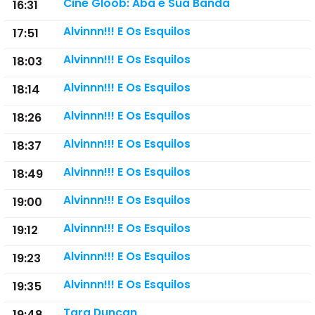
Cine Gloob: Abá e Sua Banda
16:31
Alvinnn!!! E Os Esquilos
17:51
Alvinnn!!! E Os Esquilos
18:03
Alvinnn!!! E Os Esquilos
18:14
Alvinnn!!! E Os Esquilos
18:26
Alvinnn!!! E Os Esquilos
18:37
Alvinnn!!! E Os Esquilos
18:49
Alvinnn!!! E Os Esquilos
19:00
Alvinnn!!! E Os Esquilos
19:12
Alvinnn!!! E Os Esquilos
19:23
Alvinnn!!! E Os Esquilos
19:35
Tara Duncan
19:48