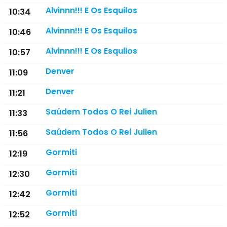
Alvinnn!!! E Os Esquilos
10:34
Alvinnn!!! E Os Esquilos
10:46
Alvinnn!!! E Os Esquilos
10:57
Denver
11:09
Denver
11:21
Saúdem Todos O Rei Julien
11:33
Saúdem Todos O Rei Julien
11:56
Gormiti
12:19
Gormiti
12:30
Gormiti
12:42
Gormiti
12:52