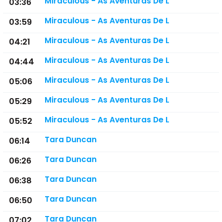
Miraculous - As Aventuras De L
03:36
Miraculous - As Aventuras De L
03:59
Miraculous - As Aventuras De L
04:21
Miraculous - As Aventuras De L
04:44
Miraculous - As Aventuras De L
05:06
Miraculous - As Aventuras De L
05:29
Miraculous - As Aventuras De L
05:52
Tara Duncan
06:14
Tara Duncan
06:26
Tara Duncan
06:38
Tara Duncan
06:50
Tara Duncan
07:02