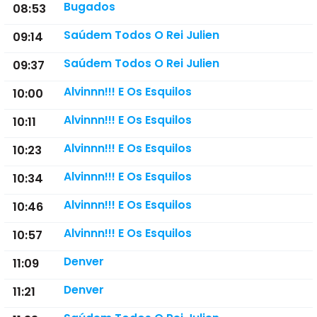
Bugados
08:53
Saúdem Todos O Rei Julien
09:14
Saúdem Todos O Rei Julien
09:37
Alvinnn!!! E Os Esquilos
10:00
Alvinnn!!! E Os Esquilos
10:11
Alvinnn!!! E Os Esquilos
10:23
Alvinnn!!! E Os Esquilos
10:34
Alvinnn!!! E Os Esquilos
10:46
Alvinnn!!! E Os Esquilos
10:57
Denver
11:09
Denver
11:21