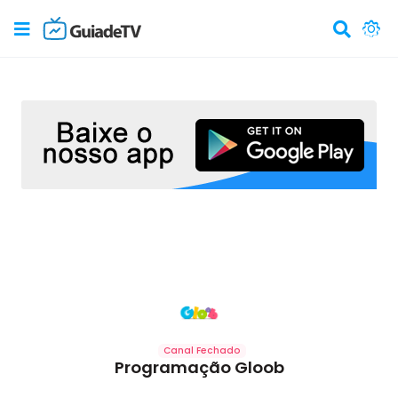
Canal Fechado
Programação Gloob