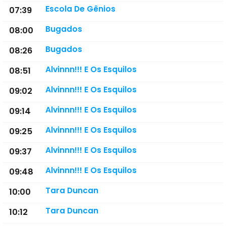
Escola De Gênios
07:39
Bugados
08:00
Bugados
08:26
Alvinnn!!! E Os Esquilos
08:51
Alvinnn!!! E Os Esquilos
09:02
Alvinnn!!! E Os Esquilos
09:14
Alvinnn!!! E Os Esquilos
09:25
Alvinnn!!! E Os Esquilos
09:37
Alvinnn!!! E Os Esquilos
09:48
Tara Duncan
10:00
Tara Duncan
10:12