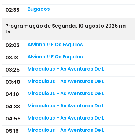
Bugados
02:33
Programação de Segunda, 10 agosto 2026 na
tv
Alvinnn!!! E Os Esquilos
03:02
Alvinnn!!! E Os Esquilos
03:13
Miraculous - As Aventuras De L
03:25
Miraculous - As Aventuras De L
03:48
Miraculous - As Aventuras De L
04:10
Miraculous - As Aventuras De L
04:33
Miraculous - As Aventuras De L
04:55
Miraculous - As Aventuras De L
05:18