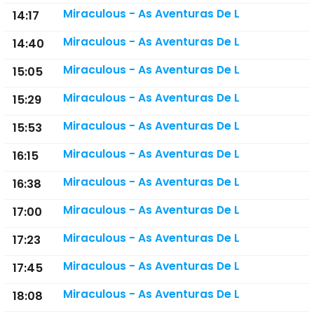
Miraculous - As Aventuras De L
14:17
Miraculous - As Aventuras De L
14:40
Miraculous - As Aventuras De L
15:05
Miraculous - As Aventuras De L
15:29
Miraculous - As Aventuras De L
15:53
Miraculous - As Aventuras De L
16:15
Miraculous - As Aventuras De L
16:38
Miraculous - As Aventuras De L
17:00
Miraculous - As Aventuras De L
17:23
Miraculous - As Aventuras De L
17:45
Miraculous - As Aventuras De L
18:08