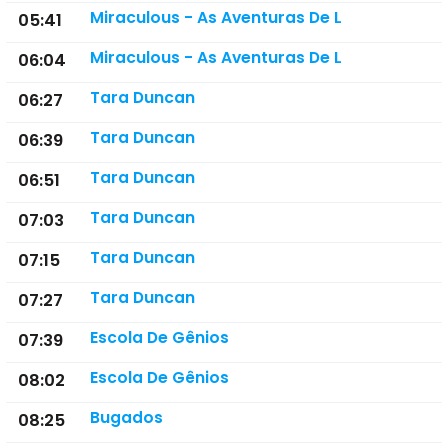
Miraculous - As Aventuras De L
05:41
Miraculous - As Aventuras De L
06:04
Tara Duncan
06:27
Tara Duncan
06:39
Tara Duncan
06:51
Tara Duncan
07:03
Tara Duncan
07:15
Tara Duncan
07:27
Escola De Gênios
07:39
Escola De Gênios
08:02
Bugados
08:25