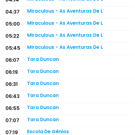
Miraculous - As Aventuras De L
04:37
Miraculous - As Aventuras De L
05:00
Miraculous - As Aventuras De L
05:22
Miraculous - As Aventuras De L
05:45
Tara Duncan
06:07
Tara Duncan
06:19
Tara Duncan
06:31
Tara Duncan
06:43
Tara Duncan
06:55
Tara Duncan
07:07
Escola De Gênios
07:19