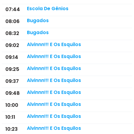
Escola De Gênios
07:44
Bugados
08:06
Bugados
08:32
Alvinnn!!! E Os Esquilos
09:02
Alvinnn!!! E Os Esquilos
09:14
Alvinnn!!! E Os Esquilos
09:25
Alvinnn!!! E Os Esquilos
09:37
Alvinnn!!! E Os Esquilos
09:48
Alvinnn!!! E Os Esquilos
10:00
Alvinnn!!! E Os Esquilos
10:11
Alvinnn!!! E Os Esquilos
10:23