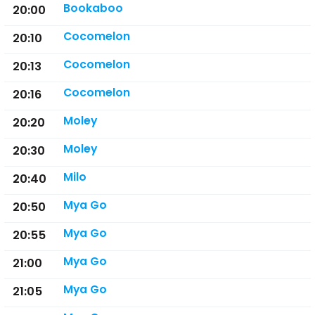
Bookaboo
20:00
Cocomelon
20:10
Cocomelon
20:13
Cocomelon
20:16
Moley
20:20
Moley
20:30
Milo
20:40
Mya Go
20:50
Mya Go
20:55
Mya Go
21:00
Mya Go
21:05