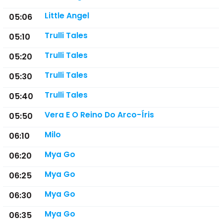
Little Angel
05:06
Trulli Tales
05:10
Trulli Tales
05:20
Trulli Tales
05:30
Trulli Tales
05:40
Vera E O Reino Do Arco-Íris
05:50
Milo
06:10
Mya Go
06:20
Mya Go
06:25
Mya Go
06:30
Mya Go
06:35