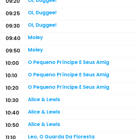
Oi, Duggee!
09:20
Oi, Duggee!
09:25
Oi, Duggee!
09:30
Moley
09:40
Moley
09:50
O Pequeno Príncipe E Seus Amig
10:00
O Pequeno Príncipe E Seus Amig
10:10
O Pequeno Príncipe E Seus Amig
10:20
Alice & Lewis
10:30
Alice & Lewis
10:40
Alice & Lewis
10:50
Leo, O Guarda Da Floresta
11:10