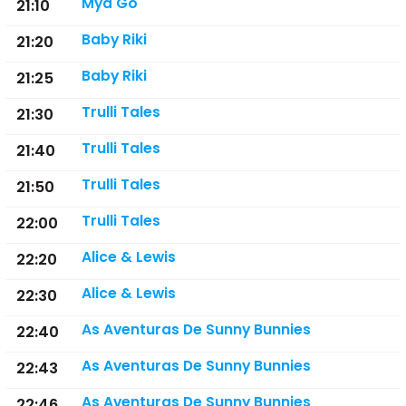
Mya Go
21:10
Baby Riki
21:20
Baby Riki
21:25
Trulli Tales
21:30
Trulli Tales
21:40
Trulli Tales
21:50
Trulli Tales
22:00
Alice & Lewis
22:20
Alice & Lewis
22:30
As Aventuras De Sunny Bunnies
22:40
As Aventuras De Sunny Bunnies
22:43
As Aventuras De Sunny Bunnies
22:46