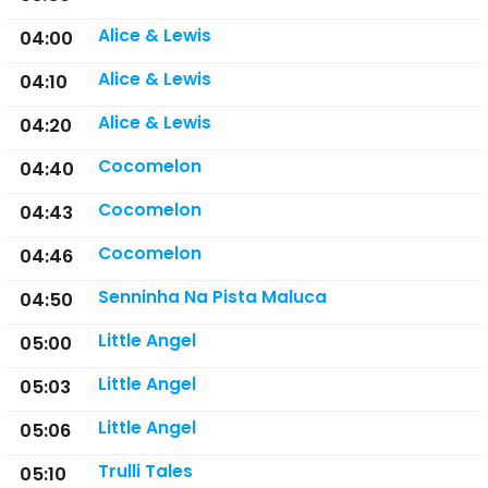
Alice & Lewis
04:00
Alice & Lewis
04:10
Alice & Lewis
04:20
Cocomelon
04:40
Cocomelon
04:43
Cocomelon
04:46
Senninha Na Pista Maluca
04:50
Little Angel
05:00
Little Angel
05:03
Little Angel
05:06
Trulli Tales
05:10