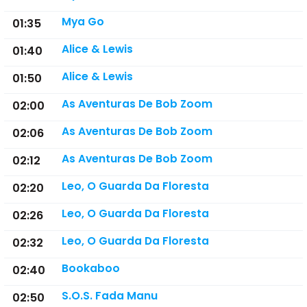
Mya Go
01:35
Alice & Lewis
01:40
Alice & Lewis
01:50
As Aventuras De Bob Zoom
02:00
As Aventuras De Bob Zoom
02:06
As Aventuras De Bob Zoom
02:12
Leo, O Guarda Da Floresta
02:20
Leo, O Guarda Da Floresta
02:26
Leo, O Guarda Da Floresta
02:32
Bookaboo
02:40
S.O.S. Fada Manu
02:50