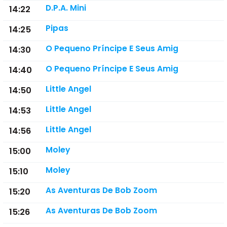
D.P.A. Mini
14:22
Pipas
14:25
O Pequeno Príncipe E Seus Amig
14:30
O Pequeno Príncipe E Seus Amig
14:40
Little Angel
14:50
Little Angel
14:53
Little Angel
14:56
Moley
15:00
Moley
15:10
As Aventuras De Bob Zoom
15:20
As Aventuras De Bob Zoom
15:26