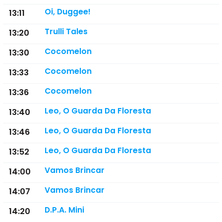
Oi, Duggee!
13:11
Trulli Tales
13:20
Cocomelon
13:30
Cocomelon
13:33
Cocomelon
13:36
Leo, O Guarda Da Floresta
13:40
Leo, O Guarda Da Floresta
13:46
Leo, O Guarda Da Floresta
13:52
Vamos Brincar
14:00
Vamos Brincar
14:07
D.P.A. Mini
14:20