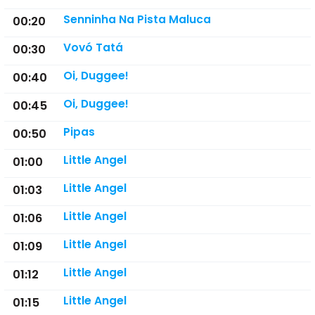
Senninha Na Pista Maluca
00:20
Vovó Tatá
00:30
Oi, Duggee!
00:40
Oi, Duggee!
00:45
Pipas
00:50
Little Angel
01:00
Little Angel
01:03
Little Angel
01:06
Little Angel
01:09
Little Angel
01:12
Little Angel
01:15