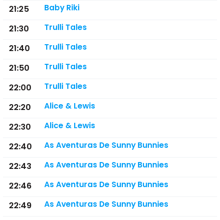
Baby Riki
21:25
Trulli Tales
21:30
Trulli Tales
21:40
Trulli Tales
21:50
Trulli Tales
22:00
Alice & Lewis
22:20
Alice & Lewis
22:30
As Aventuras De Sunny Bunnies
22:40
As Aventuras De Sunny Bunnies
22:43
As Aventuras De Sunny Bunnies
22:46
As Aventuras De Sunny Bunnies
22:49