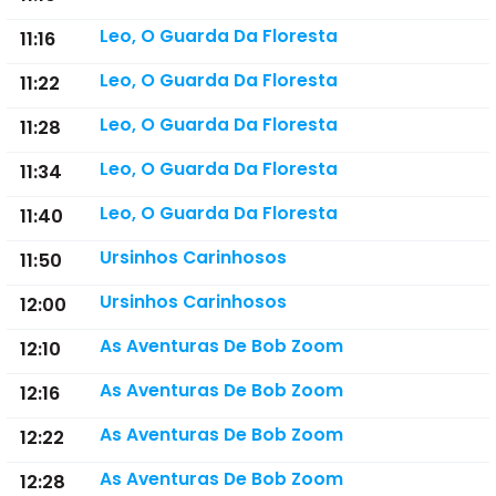
Leo, O Guarda Da Floresta
11:16
Leo, O Guarda Da Floresta
11:22
Leo, O Guarda Da Floresta
11:28
Leo, O Guarda Da Floresta
11:34
Leo, O Guarda Da Floresta
11:40
Ursinhos Carinhosos
11:50
Ursinhos Carinhosos
12:00
As Aventuras De Bob Zoom
12:10
As Aventuras De Bob Zoom
12:16
As Aventuras De Bob Zoom
12:22
As Aventuras De Bob Zoom
12:28