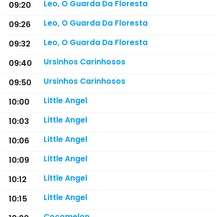
Leo, O Guarda Da Floresta
09:20
Leo, O Guarda Da Floresta
09:26
Leo, O Guarda Da Floresta
09:32
Ursinhos Carinhosos
09:40
Ursinhos Carinhosos
09:50
Little Angel
10:00
Little Angel
10:03
Little Angel
10:06
Little Angel
10:09
Little Angel
10:12
Little Angel
10:15
Cocomelon