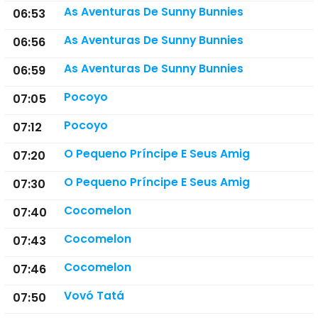
As Aventuras De Sunny Bunnies
06:53
As Aventuras De Sunny Bunnies
06:56
As Aventuras De Sunny Bunnies
06:59
Pocoyo
07:05
Pocoyo
07:12
O Pequeno Príncipe E Seus Amig
07:20
O Pequeno Príncipe E Seus Amig
07:30
Cocomelon
07:40
Cocomelon
07:43
Cocomelon
07:46
Vovó Tatá
07:50