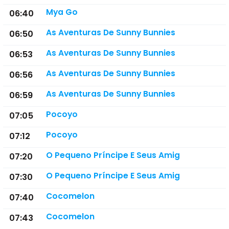
Mya Go
06:40
As Aventuras De Sunny Bunnies
06:50
As Aventuras De Sunny Bunnies
06:53
As Aventuras De Sunny Bunnies
06:56
As Aventuras De Sunny Bunnies
06:59
Pocoyo
07:05
Pocoyo
07:12
O Pequeno Príncipe E Seus Amig
07:20
O Pequeno Príncipe E Seus Amig
07:30
Cocomelon
07:40
Cocomelon
07:43