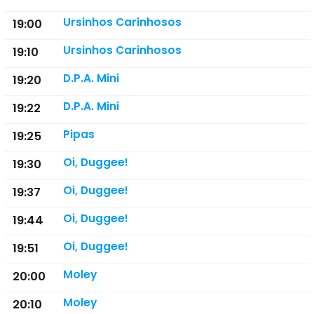
Ursinhos Carinhosos
19:00
Ursinhos Carinhosos
19:10
D.P.A. Mini
19:20
D.P.A. Mini
19:22
Pipas
19:25
Oi, Duggee!
19:30
Oi, Duggee!
19:37
Oi, Duggee!
19:44
Oi, Duggee!
19:51
Moley
20:00
Moley
20:10