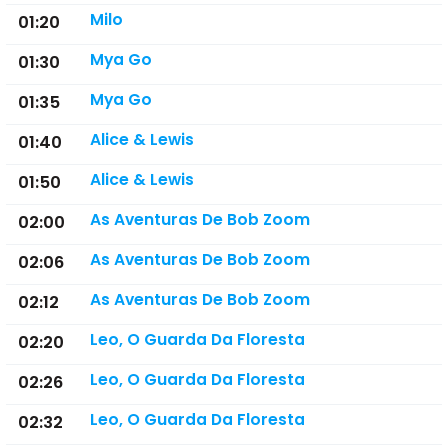
Milo
01:20
Mya Go
01:30
Mya Go
01:35
Alice & Lewis
01:40
Alice & Lewis
01:50
As Aventuras De Bob Zoom
02:00
As Aventuras De Bob Zoom
02:06
As Aventuras De Bob Zoom
02:12
Leo, O Guarda Da Floresta
02:20
Leo, O Guarda Da Floresta
02:26
Leo, O Guarda Da Floresta
02:32