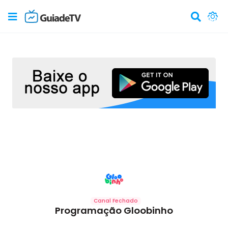
Canal Fechado
Programação Gloobinho