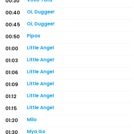
00:30
Oi, Duggee!
00:40
Oi, Duggee!
00:45
Pipas
00:50
Little Angel
01:00
Little Angel
01:03
Little Angel
01:06
Little Angel
01:09
Little Angel
01:12
Little Angel
01:15
Milo
01:20
Mya Go
01:30