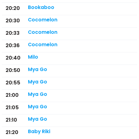
Bookaboo
20:20
Cocomelon
20:30
Cocomelon
20:33
Cocomelon
20:36
Milo
20:40
Mya Go
20:50
Mya Go
20:55
Mya Go
21:00
Mya Go
21:05
Mya Go
21:10
Baby Riki
21:20