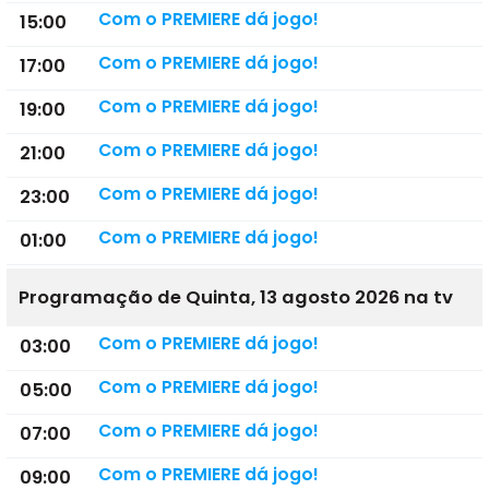
Com o PREMIERE dá jogo!
15:00
Com o PREMIERE dá jogo!
17:00
Com o PREMIERE dá jogo!
19:00
Com o PREMIERE dá jogo!
21:00
Com o PREMIERE dá jogo!
23:00
Com o PREMIERE dá jogo!
01:00
Programação de Quinta, 13 agosto 2026 na tv
Com o PREMIERE dá jogo!
03:00
Com o PREMIERE dá jogo!
05:00
Com o PREMIERE dá jogo!
07:00
Com o PREMIERE dá jogo!
09:00