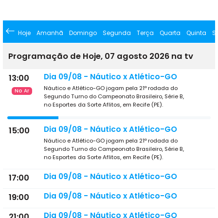
Hoje
Amanhã
Domingo
Segunda
Terça
Quarta
Quinta
S
Programação de Hoje, 07 agosto 2026 na tv
Dia 09/08 - Náutico x Atlético-GO
13:00
Náutico e Atlético-GO jogam pela 21ª rodada do
No Ar
Segundo Turno do Campeonato Brasileiro, Série B,
no Esportes da Sorte Aflitos, em Recife (PE).
Dia 09/08 - Náutico x Atlético-GO
15:00
Náutico e Atlético-GO jogam pela 21ª rodada do
Segundo Turno do Campeonato Brasileiro, Série B,
no Esportes da Sorte Aflitos, em Recife (PE).
Dia 09/08 - Náutico x Atlético-GO
17:00
Dia 09/08 - Náutico x Atlético-GO
19:00
Dia 09/08 - Náutico x Atlético-GO
21:00