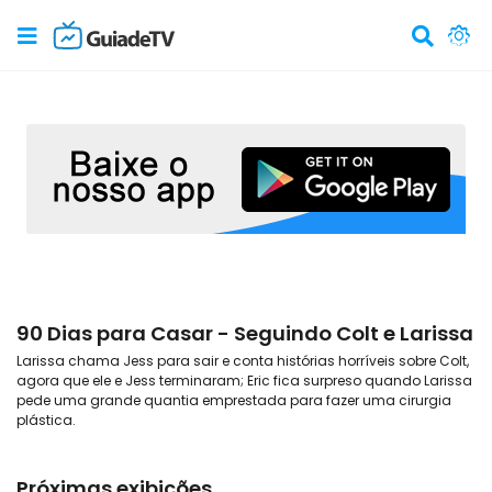
90 Dias para Casar - Seguindo Colt e Larissa
Larissa chama Jess para sair e conta histórias horríveis sobre Colt,
agora que ele e Jess terminaram; Eric fica surpreso quando Larissa
pede uma grande quantia emprestada para fazer uma cirurgia
plástica.
Próximas exibições