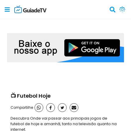
📺 Futebol Hoje
Compartilhe
Descubra Onde vai passar aos principais jogos de
futebol de hoje e amanhã, tanto na televisão quanto na
internet.