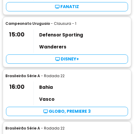
FANATIZ
Campeonato Uruguaio
- Clausura - 1
15:00
Defensor Sporting
Wanderers
DISNEY+
Brasileirão Série A
- Rodada 22
16:00
Bahia
Vasco
GLOBO, PREMIERE 3
Brasileirão Série A
- Rodada 22