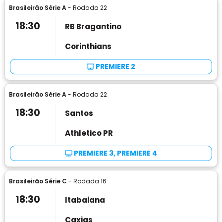
Brasileirão Série A
- Rodada 22
18:30
RB Bragantino
Corinthians
PREMIERE 2
Brasileirão Série A
- Rodada 22
18:30
Santos
Athletico PR
PREMIERE 3, PREMIERE 4
Brasileirão Série C
- Rodada 16
18:30
Itabaiana
Caxias