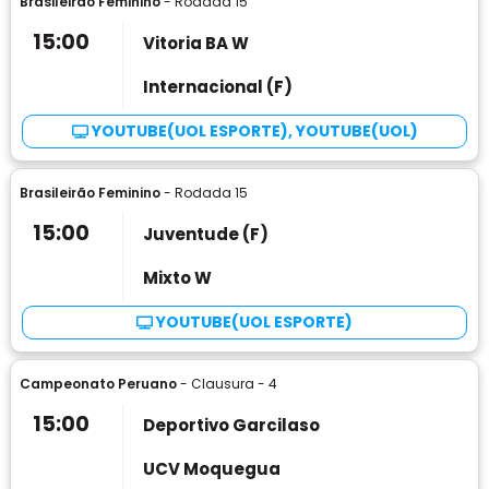
Brasileirão Feminino
- Rodada 15
15:00
Vitoria BA W
Internacional (F)
YOUTUBE(UOL ESPORTE), YOUTUBE(UOL)
Brasileirão Feminino
- Rodada 15
15:00
Juventude (F)
Mixto W
YOUTUBE(UOL ESPORTE)
Campeonato Peruano
- Clausura - 4
15:00
Deportivo Garcilaso
UCV Moquegua