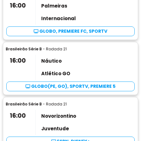
16:00
Palmeiras
Internacional
GLOBO, PREMIERE FC, SPORTV
Brasileirão Série B
- Rodada 21
16:00
Náutico
Atlético GO
GLOBO(PE, GO), SPORTV, PREMIERE 5
Brasileirão Série B
- Rodada 21
16:00
Novorizontino
Juventude