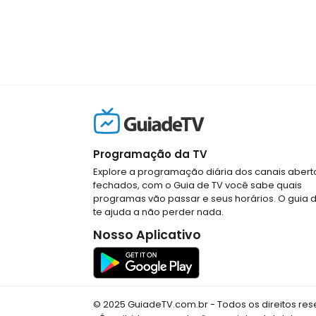
Programação da TV
Explore a programação diária dos canais abert
fechados, com o Guia de TV você sabe quais
programas vão passar e seus horários. O guia 
te ajuda a não perder nada.
Nosso Aplicativo
© 2025 GuiadeTV.com.br - Todos os direitos re