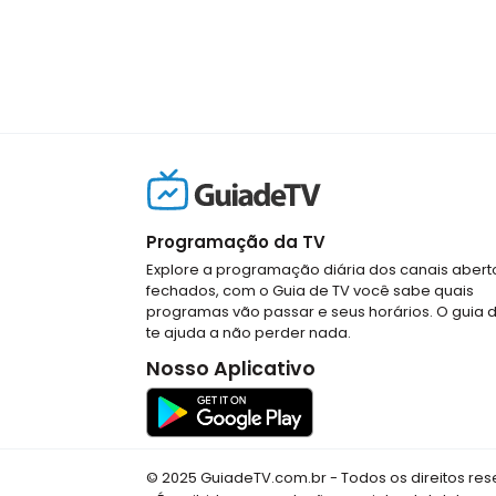
Programação da TV
Explore a programação diária dos canais abert
fechados, com o Guia de TV você sabe quais
programas vão passar e seus horários. O guia 
te ajuda a não perder nada.
Nosso Aplicativo
© 2025 GuiadeTV.com.br - Todos os direitos re