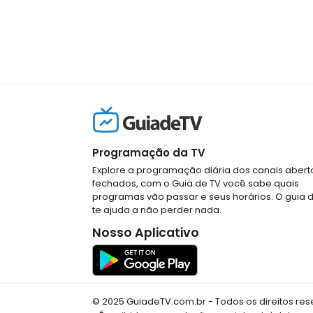
Programação da TV
Explore a programação diária dos canais abert
fechados, com o Guia de TV você sabe quais
programas vão passar e seus horários. O guia 
te ajuda a não perder nada.
Nosso Aplicativo
© 2025 GuiadeTV.com.br - Todos os direitos re