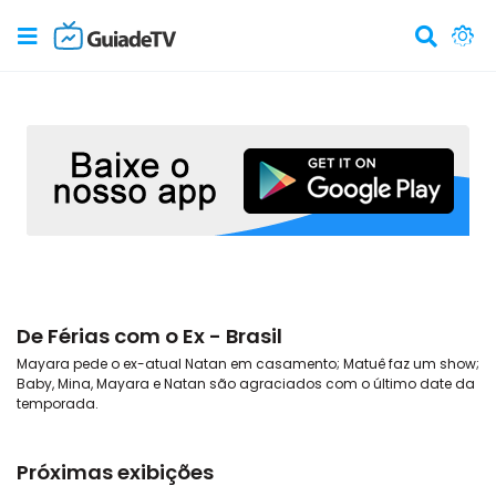
De Férias com o Ex - Brasil
Mayara pede o ex-atual Natan em casamento; Matuê faz um show;
Baby, Mina, Mayara e Natan são agraciados com o último date da
temporada.
Próximas exibições