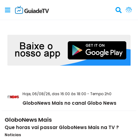
Hoje, 06/08/26, das 16:00 às 18:00 - Tempo 2h0
GloboNews Mais no canal Globo News
GloboNews Mais
Que horas vai passar GloboNews Mais na TV ?
Noticias