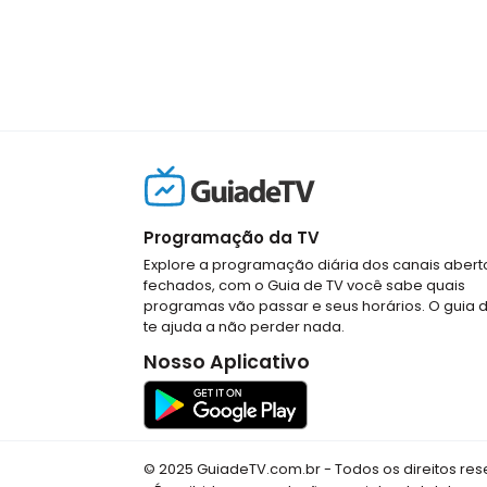
Programação da TV
Explore a programação diária dos canais abert
fechados, com o Guia de TV você sabe quais
programas vão passar e seus horários. O guia 
te ajuda a não perder nada.
Nosso Aplicativo
© 2025 GuiadeTV.com.br - Todos os direitos re