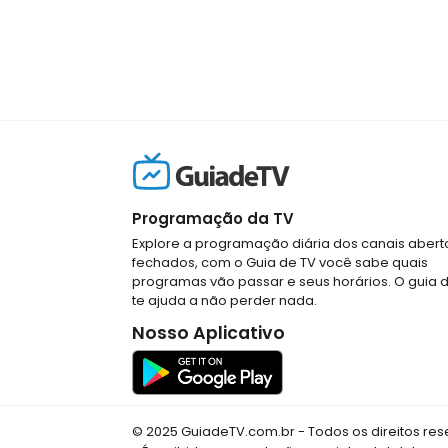
Programação da TV
Explore a programação diária dos canais abert
fechados, com o Guia de TV você sabe quais
programas vão passar e seus horários. O guia 
te ajuda a não perder nada.
Nosso Aplicativo
© 2025 GuiadeTV.com.br - Todos os direitos re