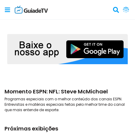
Momento ESPN: NFL: Steve McMichael
Programas especiais com o melhor conteúdo dos canais ESPN.
Entrevistas e matérias especiais feitas pelo melhor time do canal
que mais entende de esporte.
Próximas exibições