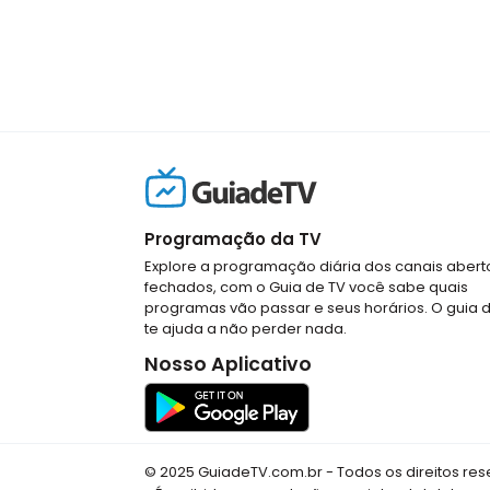
Programação da TV
Explore a programação diária dos canais abert
fechados, com o Guia de TV você sabe quais
programas vão passar e seus horários. O guia 
te ajuda a não perder nada.
Nosso Aplicativo
© 2025 GuiadeTV.com.br - Todos os direitos re