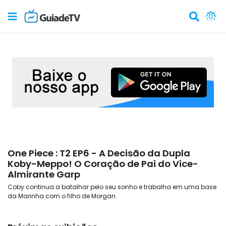
One Piece : T2 EP6 - A Decisão da Dupla
Koby-Meppo! O Coração de Pai do Vice-
Almirante Garp
Coby continua a batalhar pelo seu sonho e trabalha em uma base
da Marinha com o filho de Morgan.