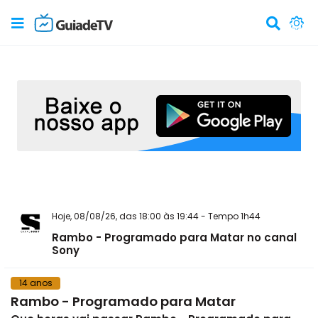
Hoje, 08/08/26, das 18:00 às 19:44 - Tempo 1h44
Rambo - Programado para Matar no canal
Sony
14 anos
Rambo - Programado para Matar