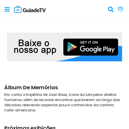
Álbum De Memórias
Eric conta a trajetória de Joan Baez, ícone da luta pelos direitos
humanos, além de recordar encontros que tiveram ao longo das
décadas, relevando aspectos pouco conhecidos da cantora
norte-americana.
Próximas exibições