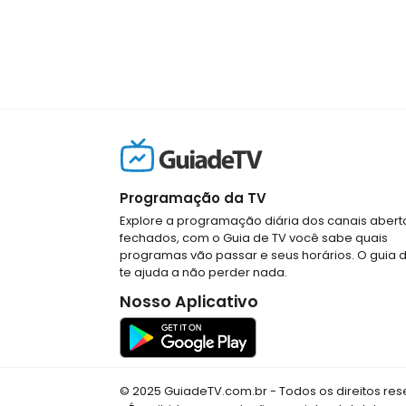
Programação da TV
Explore a programação diária dos canais abert
fechados, com o Guia de TV você sabe quais
programas vão passar e seus horários. O guia 
te ajuda a não perder nada.
Nosso Aplicativo
© 2025 GuiadeTV.com.br - Todos os direitos re