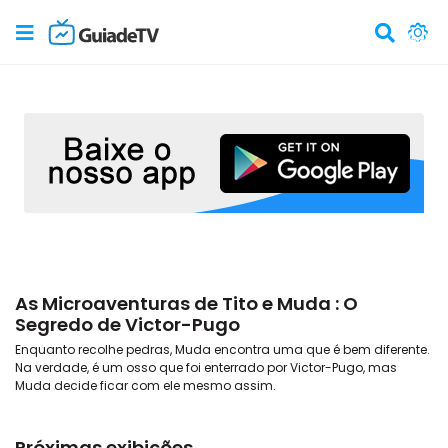
As Microaventuras de Tito e Muda : O
Segredo de Victor-Pugo
Enquanto recolhe pedras, Muda encontra uma que é bem diferente.
Na verdade, é um osso que foi enterrado por Victor-Pugo, mas
Muda decide ficar com ele mesmo assim.
Próximas exibições