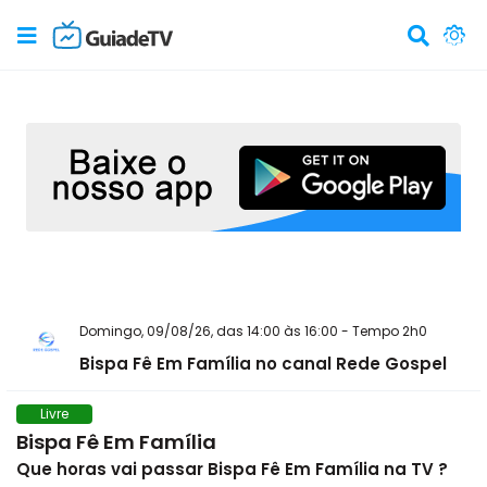
Domingo, 09/08/26, das 14:00 às 16:00 - Tempo 2h0
Bispa Fê Em Família no canal Rede Gospel
Livre
Bispa Fê Em Família
Que horas vai passar Bispa Fê Em Família na TV ?