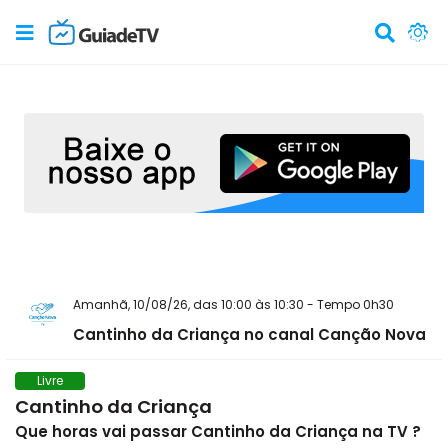
Amanhã, 10/08/26, das 10:00 às 10:30 - Tempo 0h30
Cantinho da Criança no canal Canção Nova
Livre
Cantinho da Criança
Que horas vai passar Cantinho da Criança na TV ?