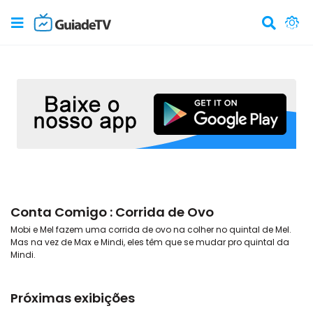
Conta Comigo : Corrida de Ovo
Mobi e Mel fazem uma corrida de ovo na colher no quintal de Mel.
Mas na vez de Max e Mindi, eles têm que se mudar pro quintal da
Mindi.
Próximas exibições