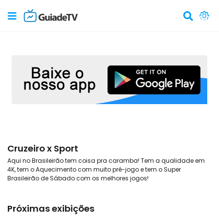
Cruzeiro x Sport
Aqui no Brasileirão tem coisa pra caramba! Tem a qualidade em
4K, tem o Aquecimento com muito pré-jogo e tem o Super
Brasileirão de Sábado com os melhores jogos!
Próximas exibições