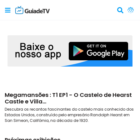
Megamansões : T1 EP1 - O Castelo de Hearst
Castle e Villa...
Descubra os recantos fascinantes do castelo mais conhecido dos
Estados Unidos, construído pelo empresário Randolph Hearst em
San Simeon, Califórnia, na década de 1920.
Próximas exibições