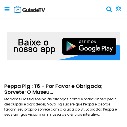
Peppa Pig : T6 - Por Favor e Obrigado;
Sorvete; O Museu...
Madame Gazela ensina às crianças como é maravilhoso pedir
desculpas e agradecer; Vovó Pig sugere que Peppa e George
façam seu próprio sorvete com a ajuda do Sr. Labrador; Peppa e
seus amigos visitam um museu de ciências interativo.