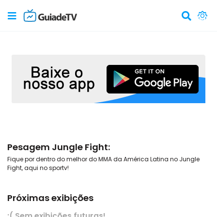
Pesagem Jungle Fight:
Fique por dentro do melhor do MMA da América Latina no Jungle
Fight, aqui no sportv!
Próximas exibições
:( Sem exibições futuras!