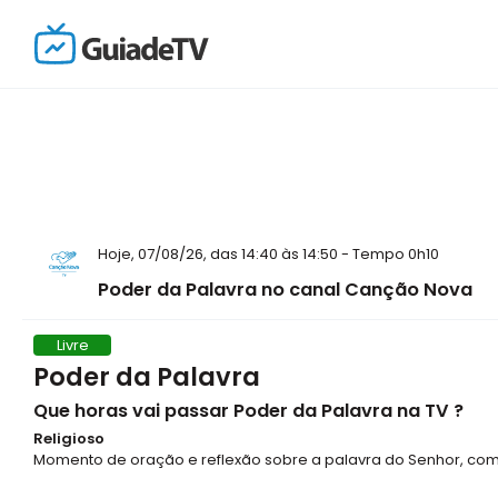
Hoje, 07/08/26, das 14:40 às 14:50 - Tempo 0h10
Poder da Palavra no canal Canção Nova
Livre
Poder da Palavra
Que horas vai passar Poder da Palavra na TV ?
Religioso
Momento de oração e reflexão sobre a palavra do Senhor, com 