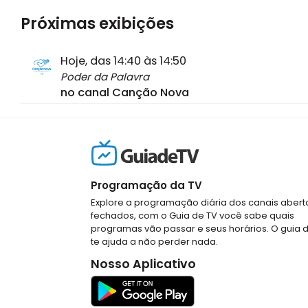
Próximas exibições
Hoje, das 14:40 às 14:50
Poder da Palavra
no canal Canção Nova
Programação da TV
Explore a programação diária dos canais abert
fechados, com o Guia de TV você sabe quais
programas vão passar e seus horários. O guia 
te ajuda a não perder nada.
Nosso Aplicativo