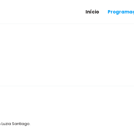
Início
Programaç
Luzia Santiago.