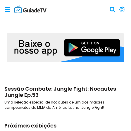
Sessão Combate: Jungle Fight: Nocautes
Jungle Ep.53
Uma seleção especial de nocautes de um dos maiores
campeonatos do MMA da América Latina: Jungle Fight!
Próximas exibições