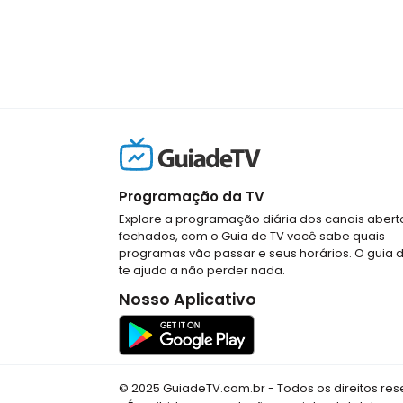
Programação da TV
Explore a programação diária dos canais abert
fechados, com o Guia de TV você sabe quais
programas vão passar e seus horários. O guia 
te ajuda a não perder nada.
Nosso Aplicativo
© 2025 GuiadeTV.com.br - Todos os direitos re