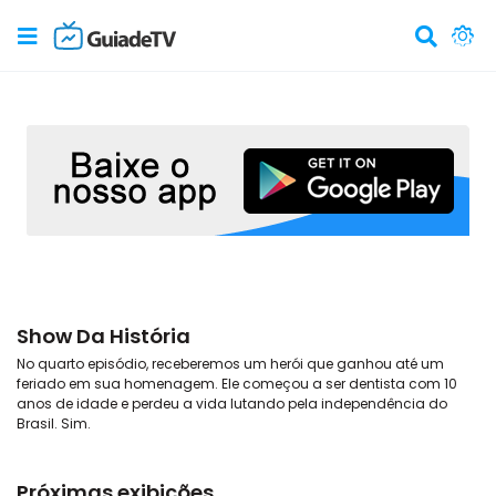
Show Da História
No quarto episódio, receberemos um herói que ganhou até um
feriado em sua homenagem. Ele começou a ser dentista com 10
anos de idade e perdeu a vida lutando pela independência do
Brasil. Sim.
Próximas exibições