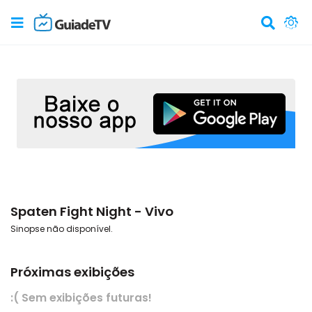
Spaten Fight Night - Vivo
Sinopse não disponível.
Próximas exibições
:( Sem exibições futuras!