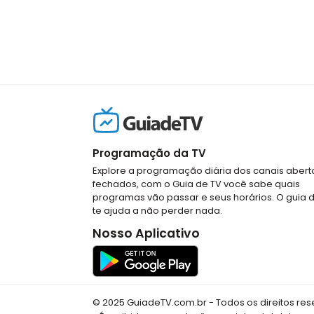
Programação da TV
Explore a programação diária dos canais abert
fechados, com o Guia de TV você sabe quais
programas vão passar e seus horários. O guia 
te ajuda a não perder nada.
Nosso Aplicativo
© 2025 GuiadeTV.com.br - Todos os direitos re