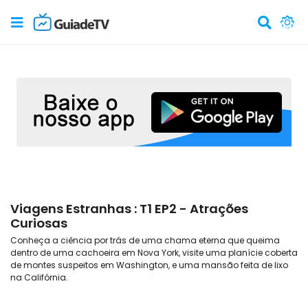
Viagens Estranhas : T1 EP2 - Atrações
Curiosas
Conheça a ciência por trás de uma chama eterna que queima
dentro de uma cachoeira em Nova York, visite uma planície coberta
de montes suspeitos em Washington, e uma mansão feita de lixo
na Califórnia.