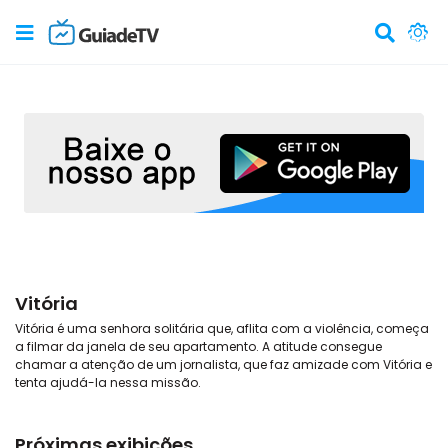
Vitória
Vitória é uma senhora solitária que, aflita com a violência, começa
a filmar da janela de seu apartamento. A atitude consegue
chamar a atenção de um jornalista, que faz amizade com Vitória e
tenta ajudá-la nessa missão.
Próximas exibições