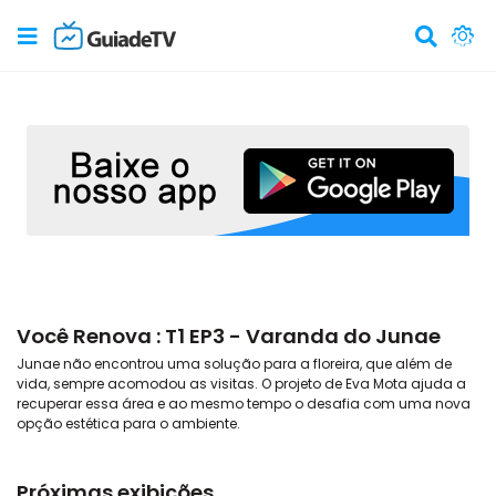
Você Renova : T1 EP3 - Varanda do Junae
Junae não encontrou uma solução para a floreira, que além de
vida, sempre acomodou as visitas. O projeto de Eva Mota ajuda a
recuperar essa área e ao mesmo tempo o desafia com uma nova
opção estética para o ambiente.
Próximas exibições