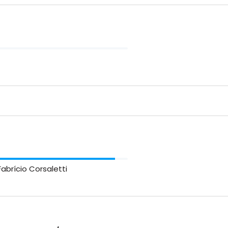
abrício Corsaletti