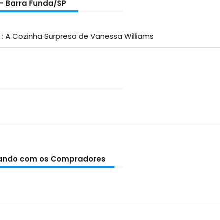
 - Barra Funda/SP
: A Cozinha Surpresa de Vanessa Williams
Sonhando com os Compradores