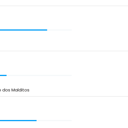
o dos Malditos